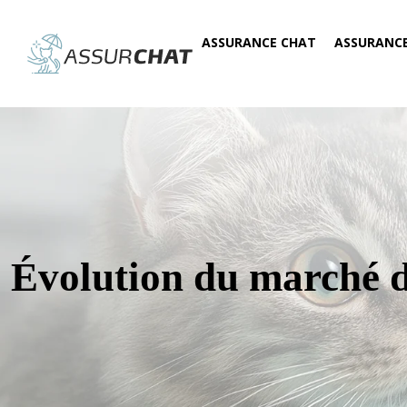
ASSURANCE CHAT
ASSURANC
Évolution du marché d