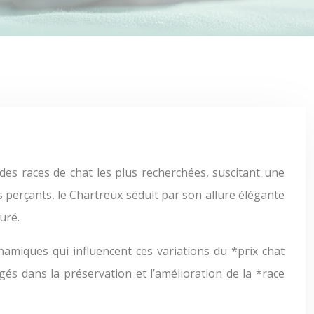
s perçants, le Chartreux séduit par son allure élégante
uré.
namiques qui influencent ces variations du *prix chat
gés dans la préservation et l’amélioration de la *race