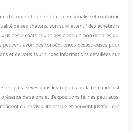
 un chaton en bonne santé, bien socialisé et conforme
ualité de ses chatons, son suivi attentif des acheteurs
 « usines à chatons » et des éleveurs non déclarés qui
ques peuvent avoir des conséquences désastreuses pour
ons et de vous fournir des informations détaillées sur
s sont plus élevés dans les régions où la demande est
 présence de salons et d’expositions félines peut aussi
icient d’une visibilité accrue et peuvent justifier des