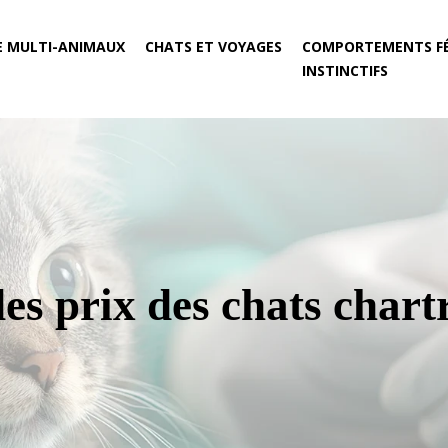
E MULTI-ANIMAUX
CHATS ET VOYAGES
COMPORTEMENTS FÉ
INSTINCTIFS
es prix des chats chart