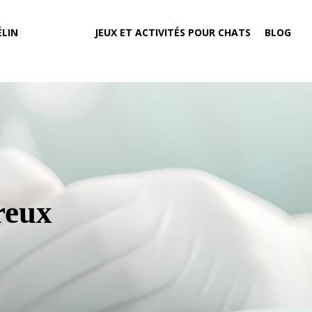
LIN
JEUX ET ACTIVITÉS POUR CHATS
BLOG
reux