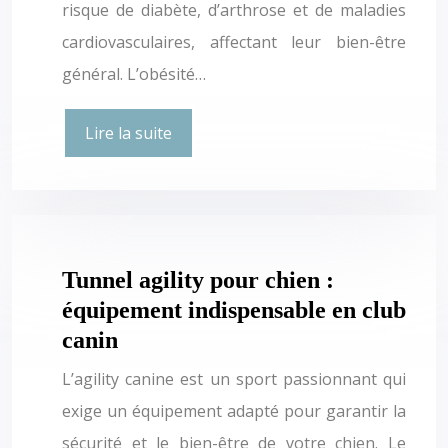
risque de diabète, d’arthrose et de maladies
cardiovasculaires, affectant leur bien-être
général. L’obésité…
Lire la suite
Tunnel agility pour chien :
équipement indispensable en club
canin
L’agility canine est un sport passionnant qui
exige un équipement adapté pour garantir la
sécurité et le bien-être de votre chien. Le