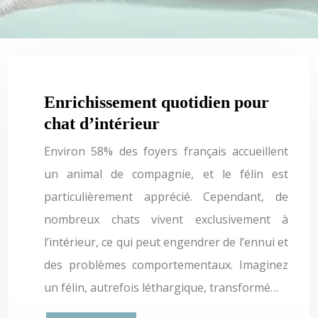
Enrichissement quotidien pour
chat d’intérieur
Environ 58% des foyers français accueillent
un animal de compagnie, et le félin est
particulièrement apprécié. Cependant, de
nombreux chats vivent exclusivement à
l’intérieur, ce qui peut engendrer de l’ennui et
des problèmes comportementaux. Imaginez
un félin, autrefois léthargique, transformé…