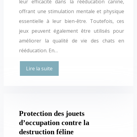
leur efficacité dans la rééducation canine,
offrant une stimulation mentale et physique
essentielle à leur bien-être. Toutefois, ces
jeux peuvent également être utilisés pour
améliorer la qualité de vie des chats en
rééducation. En…
Lire la suite
Protection des jouets
d’occupation contre la
destruction féline