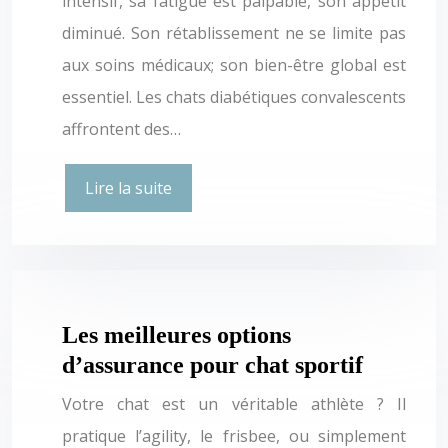
intensif, sa fatigue est palpable, son appétit
diminué. Son rétablissement ne se limite pas
aux soins médicaux; son bien-être global est
essentiel. Les chats diabétiques convalescents
affrontent des…
Lire la suite
Les meilleures options
d’assurance pour chat sportif
Votre chat est un véritable athlète ? Il
pratique l’agility, le frisbee, ou simplement