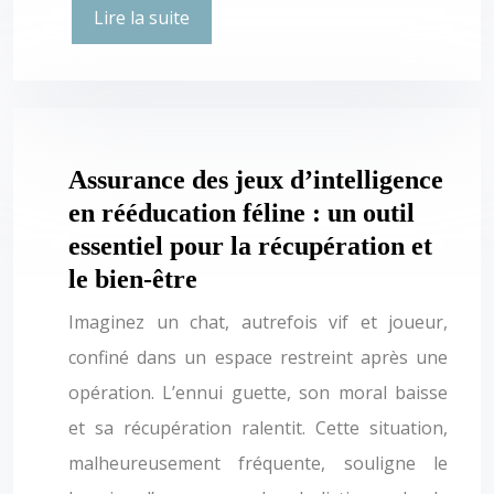
Lire la suite
Assurance des jeux d’intelligence
en rééducation féline : un outil
essentiel pour la récupération et
le bien-être
Imaginez un chat, autrefois vif et joueur,
confiné dans un espace restreint après une
opération. L’ennui guette, son moral baisse
et sa récupération ralentit. Cette situation,
malheureusement fréquente, souligne le