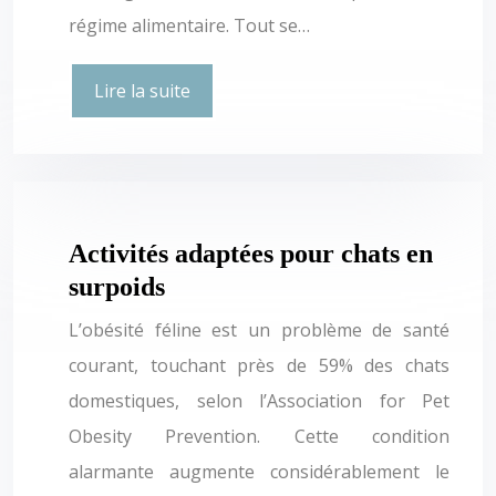
régime alimentaire. Tout se…
Lire la suite
Activités adaptées pour chats en
surpoids
L’obésité féline est un problème de santé
courant, touchant près de 59% des chats
domestiques, selon l’Association for Pet
Obesity Prevention. Cette condition
alarmante augmente considérablement le