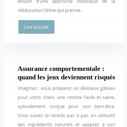
besoin d’une approche holistique de la
rééducation féline qui prenne…
Lire la suite
Assurance comportementale :
quand les jeux deviennent risqués
Imaginez : vous préparez un délicieux gâteau
pour votre chien, une recette facile et saine,
spécialement conçue pour son bien-être.
Vous suivez la recette pas à pas, en utilisant
des ingrédients naturels et adaptés à son