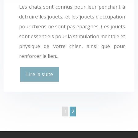
Les chats sont connus pour leur penchant à
détruire les jouets, et les jouets d’occupation
pour chiens ne sont pas épargnés. Ces jouets
sont essentiels pour la stimulation mentale et
physique de votre chien, ainsi que pour
renforcer le lien…
Lire la suite
1
2