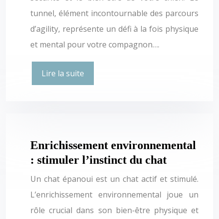
tunnel, élément incontournable des parcours
d’agility, représente un défi à la fois physique
et mental pour votre compagnon….
Lire la suite
Enrichissement environnemental
: stimuler l’instinct du chat
Un chat épanoui est un chat actif et stimulé.
L’enrichissement environnemental joue un
rôle crucial dans son bien-être physique et