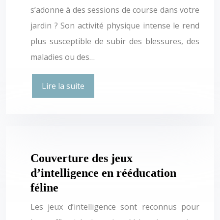
s’adonne à des sessions de course dans votre
jardin ? Son activité physique intense le rend
plus susceptible de subir des blessures, des
maladies ou des…
Lire la suite
Couverture des jeux
d’intelligence en rééducation
féline
Les jeux d’intelligence sont reconnus pour