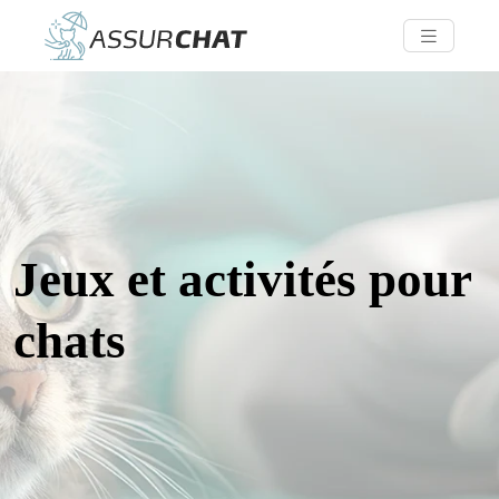
Jeux et activités pour
chats