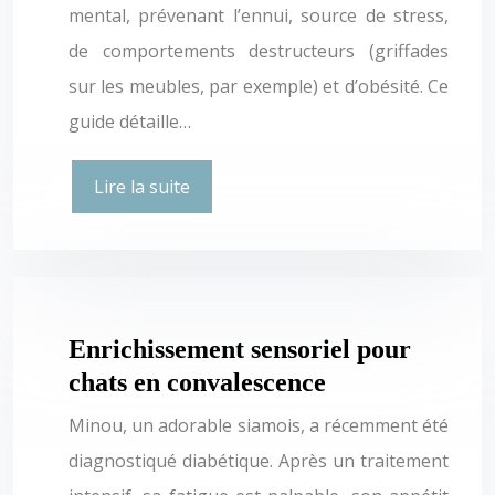
mental, prévenant l’ennui, source de stress,
de comportements destructeurs (griffades
sur les meubles, par exemple) et d’obésité. Ce
guide détaille…
Lire la suite
Enrichissement sensoriel pour
chats en convalescence
Minou, un adorable siamois, a récemment été
diagnostiqué diabétique. Après un traitement