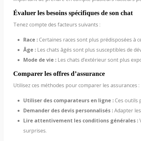
Évaluer les besoins spécifiques de son chat
Tenez compte des facteurs suivants :
Race :
Certaines races sont plus prédisposées à c
Âge :
Les chats âgés sont plus susceptibles de d
Mode de vie :
Les chats d’extérieur sont plus exp
Comparer les offres d’assurance
Utilisez ces méthodes pour comparer les assurances :
Utiliser des comparateurs en ligne :
Ces outils
Demander des devis personnalisés :
Adapter les
Lire attentivement les conditions générales :
surprises.