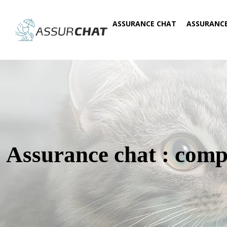
ASSURANCE CHAT
ASSURANC
Assurance chat : comp