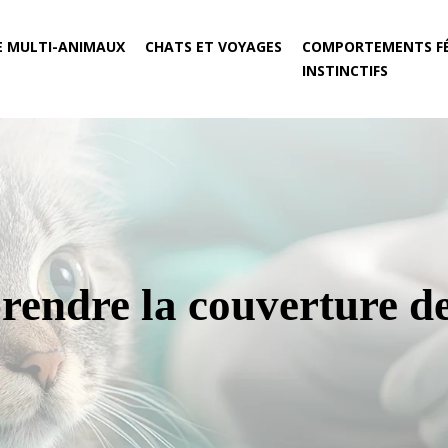
E MULTI-ANIMAUX
CHATS ET VOYAGES
COMPORTEMENTS FÉ
INSTINCTIFS
rendre la couverture d