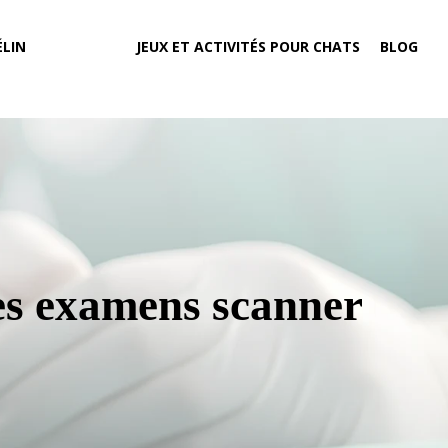
LIN
JEUX ET ACTIVITÉS POUR CHATS
BLOG
es examens scanner