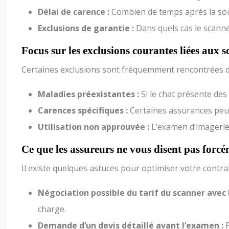
Délai de carence :
Combien de temps après la sous
Exclusions de garantie :
Dans quels cas le scanne
Focus sur les exclusions courantes liées aux 
Certaines exclusions sont fréquemment rencontrées da
Maladies préexistantes :
Si le chat présente des
Carences spécifiques :
Certaines assurances peu
Utilisation non approuvée :
L’examen d’imagerie 
Ce que les assureurs ne vous disent pas forc
Il existe quelques astuces pour optimiser votre contra
Négociation possible du tarif du scanner avec 
charge.
Demande d’un devis détaillé avant l’examen :