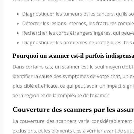
Diagnostiquer les tumeurs et les cancers, qu’ils s
Détecter les lésions internes, les fractures compl
Rechercher les corps étrangers ingérés, qui peuven
Diagnostiquer les problèmes neurologiques, tels q
Pourquoi un scanner est-il parfois indispensa
Dans certains cas, un scanner est le seul moyen d’obt
identifier la cause des symptômes de votre chat, un e
plus ciblé et efficace, ce qui peut avoir un impact sig
de la région et de la complexité de l’examen.
Couverture des scanners par les assura
La couverture des scanners varie considérablement d’
exclusions, et les éléments clés à vérifier avant de so