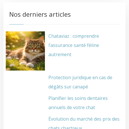
Nos derniers articles
Chataviaz : comprendre
l’assurance santé féline
autrement
Protection juridique en cas de
dégâts sur canapé
Planifier les soins dentaires
annuels de votre chat
Évolution du marché des prix des
chats chartreux