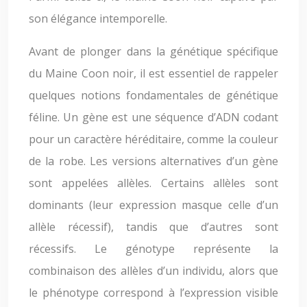
son élégance intemporelle.
Avant de plonger dans la génétique spécifique
du Maine Coon noir, il est essentiel de rappeler
quelques notions fondamentales de génétique
féline. Un gène est une séquence d’ADN codant
pour un caractère héréditaire, comme la couleur
de la robe. Les versions alternatives d’un gène
sont appelées allèles. Certains allèles sont
dominants (leur expression masque celle d’un
allèle récessif), tandis que d’autres sont
récessifs. Le génotype représente la
combinaison des allèles d’un individu, alors que
le phénotype correspond à l’expression visible