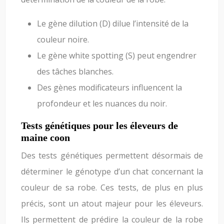
Le gène dilution (D) dilue l’intensité de la
couleur noire.
Le gène white spotting (S) peut engendrer
des tâches blanches.
Des gènes modificateurs influencent la
profondeur et les nuances du noir.
Tests génétiques pour les éleveurs de
maine coon
Des tests génétiques permettent désormais de
déterminer le génotype d’un chat concernant la
couleur de sa robe. Ces tests, de plus en plus
précis, sont un atout majeur pour les éleveurs.
Ils permettent de prédire la couleur de la robe