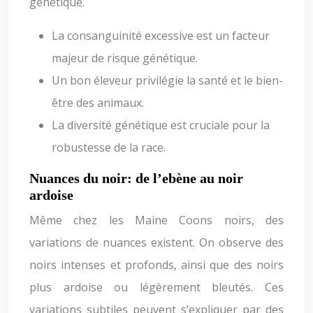
génétique.
La consanguinité excessive est un facteur
majeur de risque génétique.
Un bon éleveur privilégie la santé et le bien-
être des animaux.
La diversité génétique est cruciale pour la
robustesse de la race.
Nuances du noir: de l’ebène au noir
ardoise
Même chez les Maine Coons noirs, des
variations de nuances existent. On observe des
noirs intenses et profonds, ainsi que des noirs
plus ardoise ou légèrement bleutés. Ces
variations subtiles peuvent s’expliquer par des