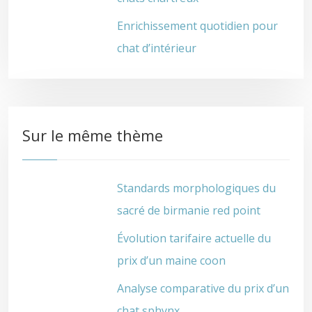
Enrichissement quotidien pour
chat d’intérieur
Sur le même thème
Standards morphologiques du
sacré de birmanie red point
Évolution tarifaire actuelle du
prix d’un maine coon
Analyse comparative du prix d’un
chat sphynx