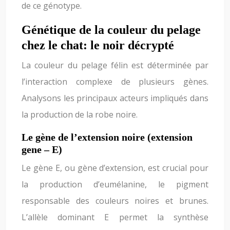
de ce génotype.
Génétique de la couleur du pelage
chez le chat: le noir décrypté
La couleur du pelage félin est déterminée par
l’interaction complexe de plusieurs gènes.
Analysons les principaux acteurs impliqués dans
la production de la robe noire.
Le gène de l’extension noire (extension
gene – E)
Le gène E, ou gène d’extension, est crucial pour
la production d’eumélanine, le pigment
responsable des couleurs noires et brunes.
L’allèle dominant E permet la synthèse