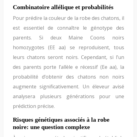
Combinatoire allélique et probabilités
Pour prédire la couleur de la robe des chatons, il
est essentiel de connaître le génotype des
parents. Si deux Maine Coons noirs
homozygotes (EE aa) se reproduisent, tous
leurs chatons seront noirs. Cependant, si l’un
des parents porte l’allèle e récessif (Ee aa), la
probabilité d’obtenir des chatons non noirs
augmente significativement. Un éleveur avisé
analysera plusieurs générations pour une
prédiction précise.
Risques génétiques associés à la robe
noire: une question complexe