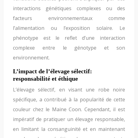
interactions génétiques complexes ou des
facteurs environnementaux comme
l’alimentation ou l’exposition solaire. Le
phénotype est le reflet d’une interaction
complexe entre le génotype et son
environnement.
L’impact de l’élevage sélectif:
responsabilité et éthique
L’élevage sélectif, en visant une robe noire
spécifique, a contribué à la popularité de cette
couleur chez le Maine Coon. Cependant, il est
impératif de pratiquer un élevage responsable,
en limitant la consanguinité et en maintenant