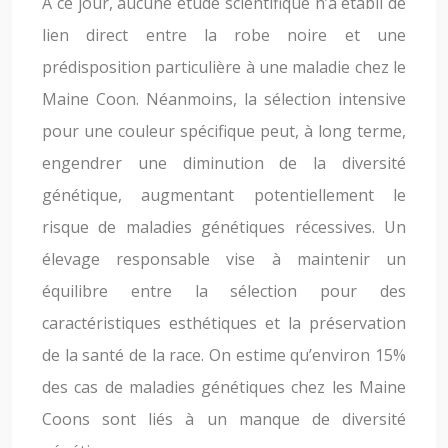
À ce jour, aucune étude scientifique n’a établi de
lien direct entre la robe noire et une
prédisposition particulière à une maladie chez le
Maine Coon. Néanmoins, la sélection intensive
pour une couleur spécifique peut, à long terme,
engendrer une diminution de la diversité
génétique, augmentant potentiellement le
risque de maladies génétiques récessives. Un
élevage responsable vise à maintenir un
équilibre entre la sélection pour des
caractéristiques esthétiques et la préservation
de la santé de la race. On estime qu’environ 15%
des cas de maladies génétiques chez les Maine
Coons sont liés à un manque de diversité