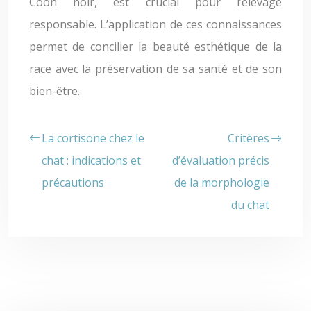
Coon noir, est crucial pour l’élevage
responsable. L’application de ces connaissances
permet de concilier la beauté esthétique de la
race avec la préservation de sa santé et de son
bien-être.
La cortisone chez le
Critères
chat : indications et
d’évaluation précis
précautions
de la morphologie
du chat