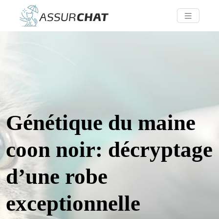
Génétique du maine
coon noir: décryptage
d’une robe
exceptionnelle