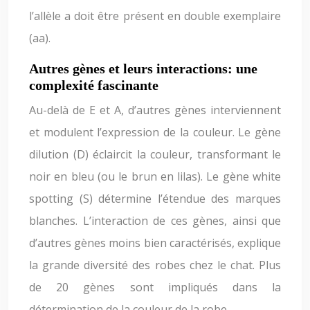
l’allèle a doit être présent en double exemplaire
(aa).
Autres gènes et leurs interactions: une
complexité fascinante
Au-delà de E et A, d’autres gènes interviennent
et modulent l’expression de la couleur. Le gène
dilution (D) éclaircit la couleur, transformant le
noir en bleu (ou le brun en lilas). Le gène white
spotting (S) détermine l’étendue des marques
blanches. L’interaction de ces gènes, ainsi que
d’autres gènes moins bien caractérisés, explique
la grande diversité des robes chez le chat. Plus
de 20 gènes sont impliqués dans la
détermination de la couleur de la robe.