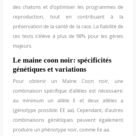
des chatons et d’optimiser les programmes de
reproduction, tout en contribuant à la
préservation de la santé de la race. La fiabilité de
ces tests s’élève à plus de 98% pour les gènes
majeurs.
Le maine coon noir: spécificités
génétiques et variations
Pour obtenir un Maine Coon noir, une
combinaison spécifique d’allèles est nécessaire:
au minimum un allèle E et deux allèles a
(génotype possible: EE aa). Cependant, d’autres
combinaisons génétiques peuvent également
produire un phénotype noir, comme Ee aa.