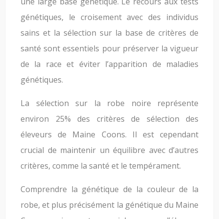
une large base génétique. Le recours aux tests
génétiques, le croisement avec des individus
sains et la sélection sur la base de critères de
santé sont essentiels pour préserver la vigueur
de la race et éviter l’apparition de maladies
génétiques.
La sélection sur la robe noire représente
environ 25% des critères de sélection des
éleveurs de Maine Coons. Il est cependant
crucial de maintenir un équilibre avec d’autres
critères, comme la santé et le tempérament.
Comprendre la génétique de la couleur de la
robe, et plus précisément la génétique du Maine