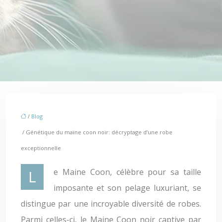
/
Blog
/ Génétique du maine coon noir: décryptage d’une robe
exceptionnelle
Le Maine Coon, célèbre pour sa taille
imposante et son pelage luxuriant, se
distingue par une incroyable diversité de robes.
Parmi celles-ci, le Maine Coon noir captive par