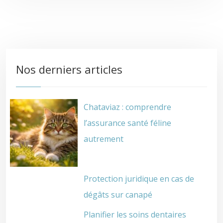
Nos derniers articles
Chataviaz : comprendre
l’assurance santé féline
autrement
Protection juridique en cas de
dégâts sur canapé
Planifier les soins dentaires