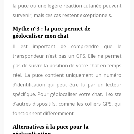
la puce ou une légère réaction cutanée peuvent
survenir, mais ces cas restent exceptionnels.
Mythe n°3 : la puce permet de
géolocaliser mon chat
Il est important de comprendre que le
transpondeur n’est pas un GPS. Elle ne permet
pas de suivre la position de votre chat en temps
réel. La puce contient uniquement un numéro
d’identification qui peut être lu par un lecteur
spécifique. Pour géolocaliser votre chat, il existe
d’autres dispositifs, comme les colliers GPS, qui
fonctionnent différemment.
Alternatives à la puce pour la
géolocalisation