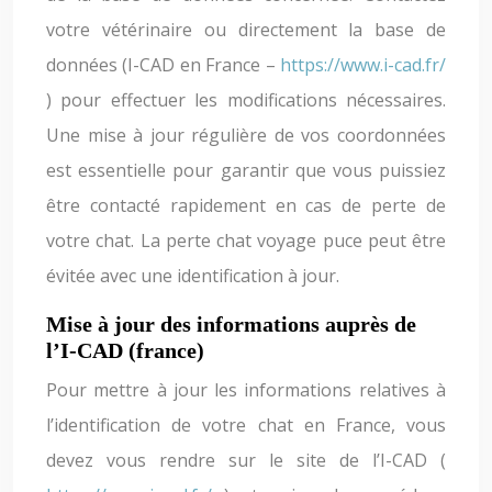
votre vétérinaire ou directement la base de
données (I-CAD en France –
https://www.i-cad.fr/
) pour effectuer les modifications nécessaires.
Une mise à jour régulière de vos coordonnées
est essentielle pour garantir que vous puissiez
être contacté rapidement en cas de perte de
votre chat. La perte chat voyage puce peut être
évitée avec une identification à jour.
Mise à jour des informations auprès de
l’I-CAD (france)
Pour mettre à jour les informations relatives à
l’identification de votre chat en France, vous
devez vous rendre sur le site de l’I-CAD (