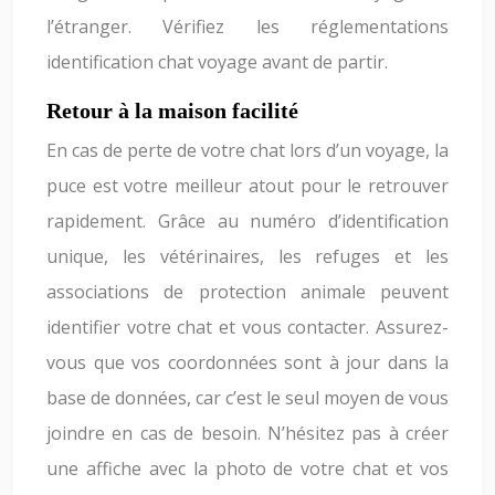
l’étranger. Vérifiez les réglementations
identification chat voyage avant de partir.
Retour à la maison facilité
En cas de perte de votre chat lors d’un voyage, la
puce est votre meilleur atout pour le retrouver
rapidement. Grâce au numéro d’identification
unique, les vétérinaires, les refuges et les
associations de protection animale peuvent
identifier votre chat et vous contacter. Assurez-
vous que vos coordonnées sont à jour dans la
base de données, car c’est le seul moyen de vous
joindre en cas de besoin. N’hésitez pas à créer
une affiche avec la photo de votre chat et vos