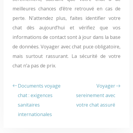
meilleures chances d’être retrouvé en cas de
perte. N’attendez plus, faites identifier votre
chat dès aujourd’hui et vérifiez que vos
informations de contact sont à jour dans la base
de données. Voyager avec chat puce obligatoire,
mais surtout rassurant. La sécurité de votre
chat n’a pas de prix.
Documents voyage
Voyager
chat : exigences
sereinement avec
sanitaires
votre chat assuré
internationales