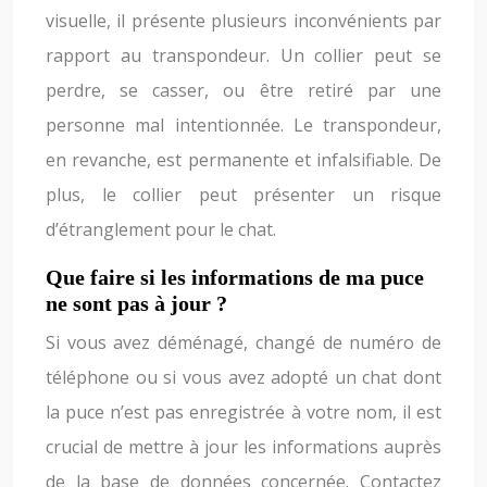
visuelle, il présente plusieurs inconvénients par
rapport au transpondeur. Un collier peut se
perdre, se casser, ou être retiré par une
personne mal intentionnée. Le transpondeur,
en revanche, est permanente et infalsifiable. De
plus, le collier peut présenter un risque
d’étranglement pour le chat.
Que faire si les informations de ma puce
ne sont pas à jour ?
Si vous avez déménagé, changé de numéro de
téléphone ou si vous avez adopté un chat dont
la puce n’est pas enregistrée à votre nom, il est
crucial de mettre à jour les informations auprès
de la base de données concernée. Contactez