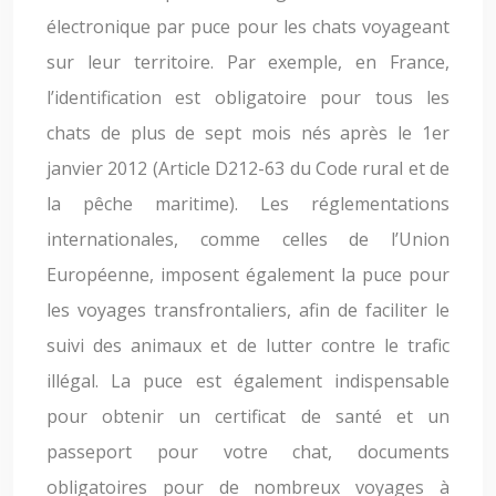
électronique par puce pour les chats voyageant
sur leur territoire. Par exemple, en France,
l’identification est obligatoire pour tous les
chats de plus de sept mois nés après le 1er
janvier 2012 (Article D212-63 du Code rural et de
la pêche maritime). Les réglementations
internationales, comme celles de l’Union
Européenne, imposent également la puce pour
les voyages transfrontaliers, afin de faciliter le
suivi des animaux et de lutter contre le trafic
illégal. La puce est également indispensable
pour obtenir un certificat de santé et un
passeport pour votre chat, documents
obligatoires pour de nombreux voyages à