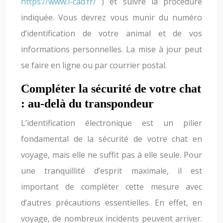
https://www.i-cad.fr/
) et suivre la procédure
indiquée. Vous devrez vous munir du numéro
d’identification de votre animal et de vos
informations personnelles. La mise à jour peut
se faire en ligne ou par courrier postal.
Compléter la sécurité de votre chat
: au-delà du transpondeur
L’identification électronique est un pilier
fondamental de la sécurité de votre chat en
voyage, mais elle ne suffit pas à elle seule. Pour
une tranquillité d’esprit maximale, il est
important de compléter cette mesure avec
d’autres précautions essentielles. En effet, en
voyage, de nombreux incidents peuvent arriver.