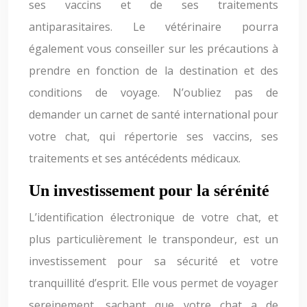
ses vaccins et de ses traitements
antiparasitaires. Le vétérinaire pourra
également vous conseiller sur les précautions à
prendre en fonction de la destination et des
conditions de voyage. N’oubliez pas de
demander un carnet de santé international pour
votre chat, qui répertorie ses vaccins, ses
traitements et ses antécédents médicaux.
Un investissement pour la sérénité
L’identification électronique de votre chat, et
plus particulièrement le transpondeur, est un
investissement pour sa sécurité et votre
tranquillité d’esprit. Elle vous permet de voyager
sereinement, sachant que votre chat a de