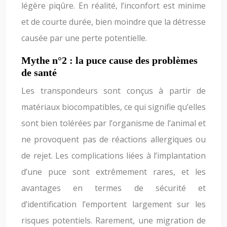
légère piqûre. En réalité, l’inconfort est minime
et de courte durée, bien moindre que la détresse
causée par une perte potentielle.
Mythe n°2 : la puce cause des problèmes
de santé
Les transpondeurs sont conçus à partir de
matériaux biocompatibles, ce qui signifie qu’elles
sont bien tolérées par l’organisme de l’animal et
ne provoquent pas de réactions allergiques ou
de rejet. Les complications liées à l’implantation
d’une puce sont extrêmement rares, et les
avantages en termes de sécurité et
d’identification l’emportent largement sur les
risques potentiels. Rarement, une migration de