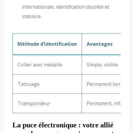
internationale, identification discrète et
indolore.
Méthode d’identification
Avantages
Collier avec médaille
Simple, visible
Tatouage
Permanent (en théor
Transpondeur
Permanent, infalsifia
La puce électronique : votre allié