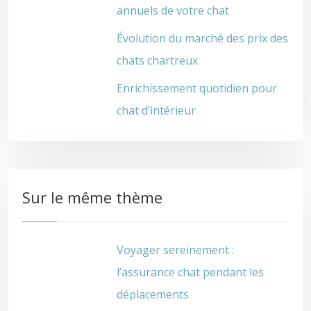
annuels de votre chat
Évolution du marché des prix des
chats chartreux
Enrichissement quotidien pour
chat d’intérieur
Sur le même thème
Voyager sereinement :
l’assurance chat pendant les
déplacements