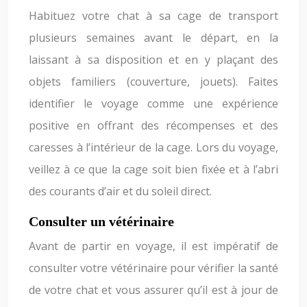
Habituez votre chat à sa cage de transport
plusieurs semaines avant le départ, en la
laissant à sa disposition et en y plaçant des
objets familiers (couverture, jouets). Faites
identifier le voyage comme une expérience
positive en offrant des récompenses et des
caresses à l’intérieur de la cage. Lors du voyage,
veillez à ce que la cage soit bien fixée et à l’abri
des courants d’air et du soleil direct.
Consulter un vétérinaire
Avant de partir en voyage, il est impératif de
consulter votre vétérinaire pour vérifier la santé
de votre chat et vous assurer qu’il est à jour de