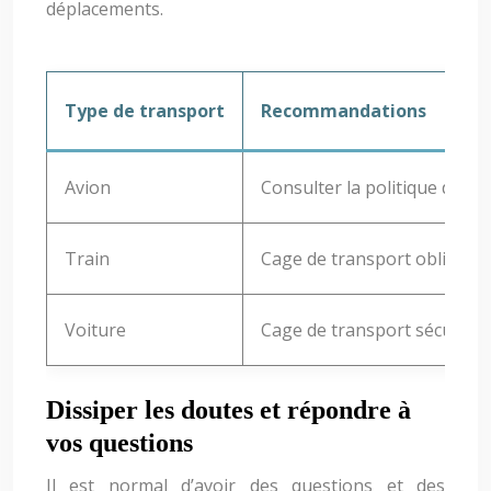
déplacements.
Type de transport
Recommandations
Avion
Consulter la politique de 
Train
Cage de transport obligatoir
Voiture
Cage de transport sécurisée
Dissiper les doutes et répondre à
vos questions
Il est normal d’avoir des questions et des