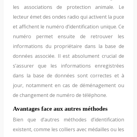
les associations de protection animale. Le
lecteur émet des ondes radio qui activent la puce
et affichent le numéro d’identification unique. Ce
numéro permet ensuite de retrouver les
informations du propriétaire dans la base de
données associée. Il est absolument crucial de
s’assurer que les informations enregistrées
dans la base de données sont correctes et à
jour, notamment en cas de déménagement ou
de changement de numéro de téléphone.
Avantages face aux autres méthodes
Bien que d’autres méthodes d’identification
existent, comme les colliers avec médailles ou les