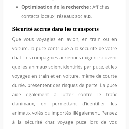
Optimisation de la recherche :
Affiches,
contacts locaux, réseaux sociaux.
Sécurité accrue dans les transports
Que vous voyagiez en avion, en train ou en
voiture, la puce contribue à la sécurité de votre
chat. Les compagnies aériennes exigent souvent
que les animaux soient identifiés par puce, et les
voyages en train et en voiture, même de courte
durée, présentent des risques de perte. La puce
aide également à lutter contre le trafic
d’animaux, en permettant d’identifier les
animaux volés ou importés illégalement. Pensez
à la sécurité chat voyage puce lors de vos