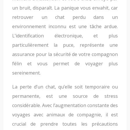
un bruit, disparaît. La panique vous envahit, car
retrouver un chat perdu dans un
environnement inconnu est une tâche ardue.
L’identification électronique, et plus
particulièrement la puce, représente une
assurance pour la sécurité de votre compagnon
félin et vous permet de voyager plus
sereinement.
La perte d’un chat, qu’elle soit temporaire ou
permanente, est une source de stress
considérable. Avec l’augmentation constante des
voyages avec animaux de compagnie, il est
crucial de prendre toutes les précautions