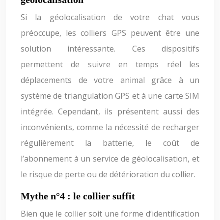
Si la géolocalisation de votre chat vous
préoccupe, les colliers GPS peuvent être une
solution intéressante. Ces dispositifs
permettent de suivre en temps réel les
déplacements de votre animal grâce à un
système de triangulation GPS et à une carte SIM
intégrée. Cependant, ils présentent aussi des
inconvénients, comme la nécessité de recharger
régulièrement la batterie, le coût de
l’abonnement à un service de géolocalisation, et
le risque de perte ou de détérioration du collier.
Mythe n°4 : le collier suffit
Bien que le collier soit une forme d’identification