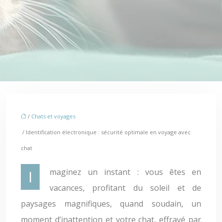
/
Chats et voyages
/ Identification électronique : sécurité optimale en voyage avec
chat
Imaginez un instant : vous êtes en
vacances, profitant du soleil et de
paysages magnifiques, quand soudain, un
moment d’inattention et votre chat, effrayé par