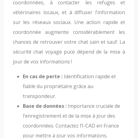
coordonnées, à contacter les refuges et
vétérinaires locaux, et à diffuser l’information
sur les réseaux sociaux. Une action rapide et
coordonnée augmente considérablement les
chances de retrouver votre chat sain et sauf. La
sécurité chat voyage puce dépend de la mise à
jour de vos informations !
En cas de perte :
Identification rapide et
fiable du propriétaire grâce au
transpondeur.
Base de données :
Importance cruciale de
l’enregistrement et de la mise à jour des
coordonnées. Contactez l’I-CAD en France
pour mettre à jour vos informations.