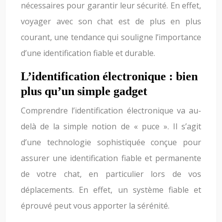
nécessaires pour garantir leur sécurité. En effet,
voyager avec son chat est de plus en plus
courant, une tendance qui souligne l’importance
d’une identification fiable et durable.
L’identification électronique : bien
plus qu’un simple gadget
Comprendre l’identification électronique va au-
delà de la simple notion de « puce ». Il s’agit
d’une technologie sophistiquée conçue pour
assurer une identification fiable et permanente
de votre chat, en particulier lors de vos
déplacements. En effet, un système fiable et
éprouvé peut vous apporter la sérénité.