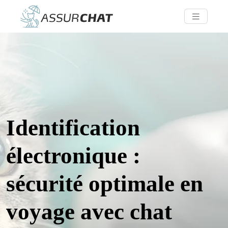
Identification
électronique :
sécurité optimale en
voyage avec chat