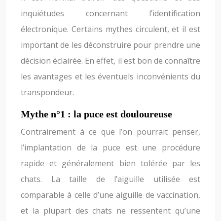
inquiétudes concernant l’identification
électronique. Certains mythes circulent, et il est
important de les déconstruire pour prendre une
décision éclairée. En effet, il est bon de connaître
les avantages et les éventuels inconvénients du
transpondeur.
Mythe n°1 : la puce est douloureuse
Contrairement à ce que l’on pourrait penser,
l’implantation de la puce est une procédure
rapide et généralement bien tolérée par les
chats. La taille de l’aiguille utilisée est
comparable à celle d’une aiguille de vaccination,
et la plupart des chats ne ressentent qu’une