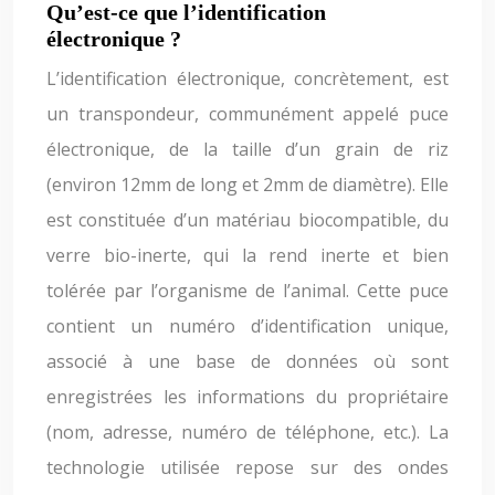
Qu’est-ce que l’identification
électronique ?
L’identification électronique, concrètement, est
un transpondeur, communément appelé puce
électronique, de la taille d’un grain de riz
(environ 12mm de long et 2mm de diamètre). Elle
est constituée d’un matériau biocompatible, du
verre bio-inerte, qui la rend inerte et bien
tolérée par l’organisme de l’animal. Cette puce
contient un numéro d’identification unique,
associé à une base de données où sont
enregistrées les informations du propriétaire
(nom, adresse, numéro de téléphone, etc.). La
technologie utilisée repose sur des ondes