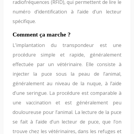
radiofréquences (RFID), qui permettent de lire le
numéro d’identification à l’aide d’un lecteur
spécifique.
Comment ça marche ?
L’implantation du transpondeur est une
procédure simple et rapide, généralement
effectuée par un vétérinaire. Elle consiste à
injecter la puce sous la peau de l’animal,
généralement au niveau de la nuque, à l’aide
d’une seringue. La procédure est comparable à
une vaccination et est généralement peu
douloureuse pour l’animal. La lecture de la puce
se fait à l’aide d’un lecteur de puce, que l’on
trouve chez les vétérinaires, dans les refuges et