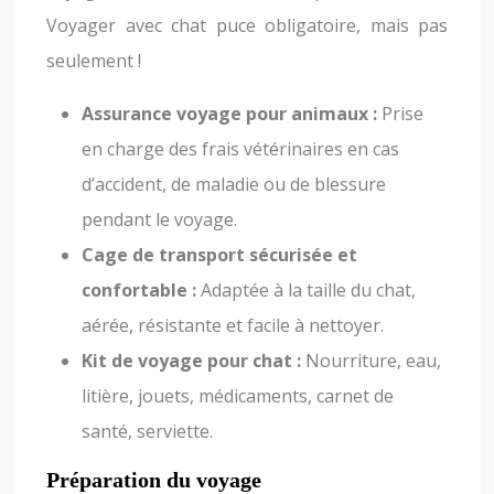
Voyager avec chat puce obligatoire, mais pas
seulement !
Assurance voyage pour animaux :
Prise
en charge des frais vétérinaires en cas
d’accident, de maladie ou de blessure
pendant le voyage.
Cage de transport sécurisée et
confortable :
Adaptée à la taille du chat,
aérée, résistante et facile à nettoyer.
Kit de voyage pour chat :
Nourriture, eau,
litière, jouets, médicaments, carnet de
santé, serviette.
Préparation du voyage