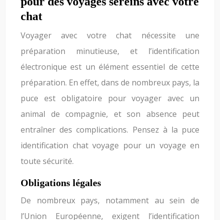
pour des voyages sereins avec votre
chat
Voyager avec votre chat nécessite une
préparation minutieuse, et l’identification
électronique est un élément essentiel de cette
préparation. En effet, dans de nombreux pays, la
puce est obligatoire pour voyager avec un
animal de compagnie, et son absence peut
entraîner des complications. Pensez à la puce
identification chat voyage pour un voyage en
toute sécurité.
Obligations légales
De nombreux pays, notamment au sein de
l’Union Européenne, exigent l’identification