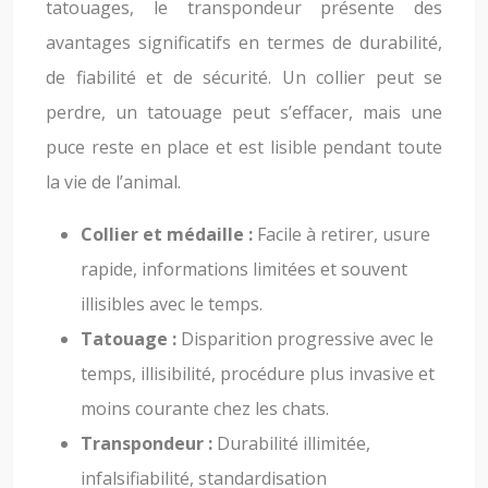
tatouages, le transpondeur présente des
avantages significatifs en termes de durabilité,
de fiabilité et de sécurité. Un collier peut se
perdre, un tatouage peut s’effacer, mais une
puce reste en place et est lisible pendant toute
la vie de l’animal.
Collier et médaille :
Facile à retirer, usure
rapide, informations limitées et souvent
illisibles avec le temps.
Tatouage :
Disparition progressive avec le
temps, illisibilité, procédure plus invasive et
moins courante chez les chats.
Transpondeur :
Durabilité illimitée,
infalsifiabilité, standardisation