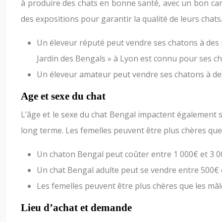
à produire des chats en bonne santé, avec un bon carac
des expositions pour garantir la qualité de leurs chats
Un éleveur réputé peut vendre ses chatons à des pri
Jardin des Bengals » à Lyon est connu pour ses cha
Un éleveur amateur peut vendre ses chatons à des 
Age et sexe du chat
L’âge et le sexe du chat Bengal impactent également s
long terme. Les femelles peuvent être plus chères que 
Un chaton Bengal peut coûter entre 1 000€ et 3 0
Un chat Bengal adulte peut se vendre entre 500€ 
Les femelles peuvent être plus chères que les mâle
Lieu d’achat et demande