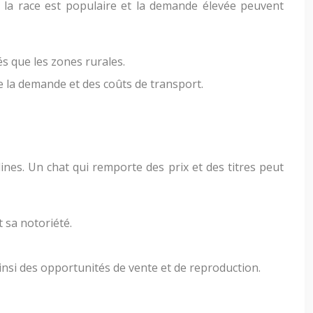
ù la race est populaire et la demande élevée peuvent
s que les zones rurales.
de la demande et des coûts de transport.
nes. Un chat qui remporte des prix et des titres peut
 sa notoriété.
ainsi des opportunités de vente et de reproduction.