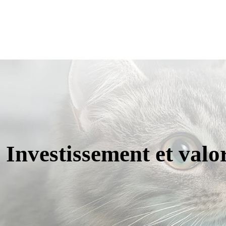
Investissement et valo