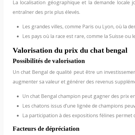
La localisation géographique et la demande locale j
entraîner des prix plus élevés.
Les grandes villes, comme Paris ou Lyon, où la de
Les pays où la race est rare, comme la Suisse ou l
Valorisation du prix du chat bengal
Possibilités de valorisation
Un chat Bengal de qualité peut être un investissemen
augmenter sa valeur et générer des revenus supplémen
Un chat Bengal champion peut gagner des prix en 
Les chatons issus d’une lignée de champions peuve
La participation à des expositions félines permet 
Facteurs de dépréciation