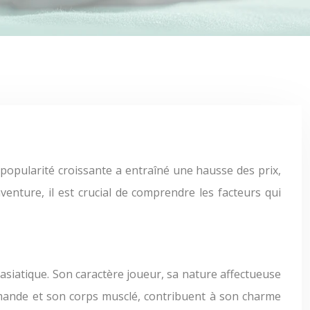
enture, il est crucial de comprendre les facteurs qui
 asiatique. Son caractère joueur, sa nature affectueuse
 amande et son corps musclé, contribuent à son charme