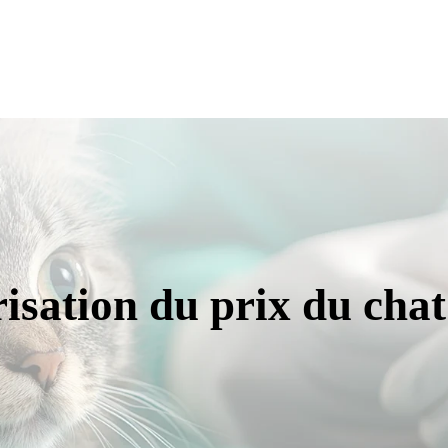
risation du prix du cha