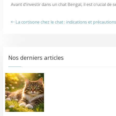
Avant d’investir dans un chat Bengal, il est crucial de
La cortisone chez le chat : indications et précaution
Nos derniers articles