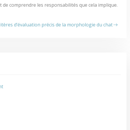
 et de comprendre les responsabilités que cela implique.
itères d’évaluation précis de la morphologie du chat
nt