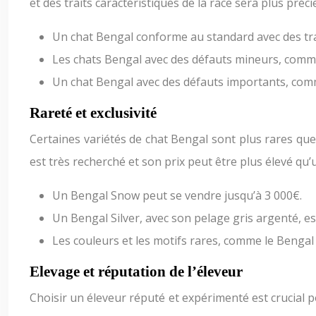
et des traits caractéristiques de la race sera plus préci
Un chat Bengal conforme au standard avec des trai
Les chats Bengal avec des défauts mineurs, comme
Un chat Bengal avec des défauts importants, com
Rareté et exclusivité
Certaines variétés de chat Bengal sont plus rares que 
est très recherché et son prix peut être plus élevé qu’
Un Bengal Snow peut se vendre jusqu’à 3 000€.
Un Bengal Silver, avec son pelage gris argenté, es
Les couleurs et les motifs rares, comme le Bengal
Elevage et réputation de l’éleveur
Choisir un éleveur réputé et expérimenté est crucial p