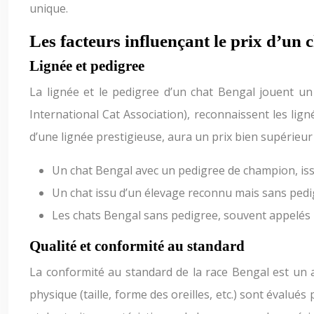
unique.
Les facteurs influençant le prix d’un 
Lignée et pedigree
La lignée et le pedigree d’un chat Bengal jouent un 
International Cat Association), reconnaissent les lig
d’une lignée prestigieuse, aura un prix bien supérieur
Un chat Bengal avec un pedigree de champion, issu
Un chat issu d’un élevage reconnu mais sans pedi
Les chats Bengal sans pedigree, souvent appelés 
Qualité et conformité au standard
La conformité au standard de la race Bengal est un 
physique (taille, forme des oreilles, etc.) sont évalu