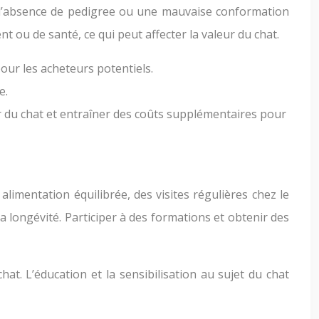
é, l’absence de pedigree ou une mauvaise conformation
ou de santé, ce qui peut affecter la valeur du chat.
pour les acheteurs potentiels.
e.
r du chat et entraîner des coûts supplémentaires pour
alimentation équilibrée, des visites régulières chez le
 longévité. Participer à des formations et obtenir des
hat. L’éducation et la sensibilisation au sujet du chat