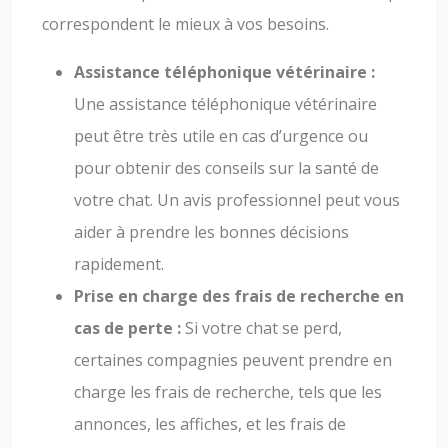
correspondent le mieux à vos besoins.
Assistance téléphonique vétérinaire :
Une assistance téléphonique vétérinaire
peut être très utile en cas d’urgence ou
pour obtenir des conseils sur la santé de
votre chat. Un avis professionnel peut vous
aider à prendre les bonnes décisions
rapidement.
Prise en charge des frais de recherche en
cas de perte :
Si votre chat se perd,
certaines compagnies peuvent prendre en
charge les frais de recherche, tels que les
annonces, les affiches, et les frais de