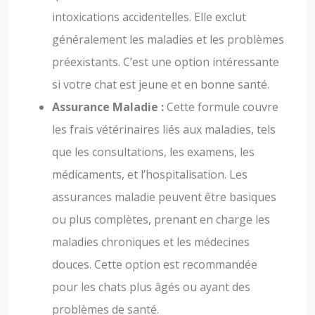
intoxications accidentelles. Elle exclut
généralement les maladies et les problèmes
préexistants. C’est une option intéressante
si votre chat est jeune et en bonne santé.
Assurance Maladie :
Cette formule couvre
les frais vétérinaires liés aux maladies, tels
que les consultations, les examens, les
médicaments, et l’hospitalisation. Les
assurances maladie peuvent être basiques
ou plus complètes, prenant en charge les
maladies chroniques et les médecines
douces. Cette option est recommandée
pour les chats plus âgés ou ayant des
problèmes de santé.