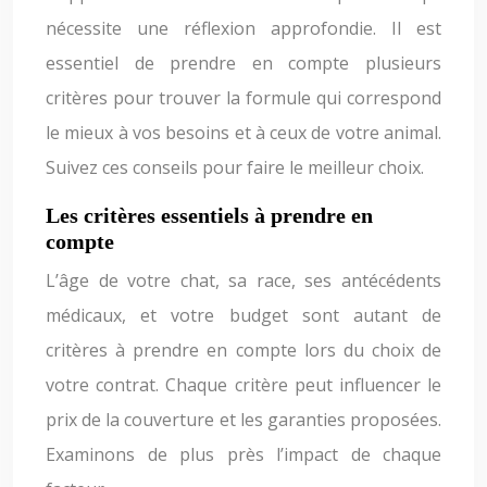
nécessite une réflexion approfondie. Il est
essentiel de prendre en compte plusieurs
critères pour trouver la formule qui correspond
le mieux à vos besoins et à ceux de votre animal.
Suivez ces conseils pour faire le meilleur choix.
Les critères essentiels à prendre en
compte
L’âge de votre chat, sa race, ses antécédents
médicaux, et votre budget sont autant de
critères à prendre en compte lors du choix de
votre contrat. Chaque critère peut influencer le
prix de la couverture et les garanties proposées.
Examinons de plus près l’impact de chaque