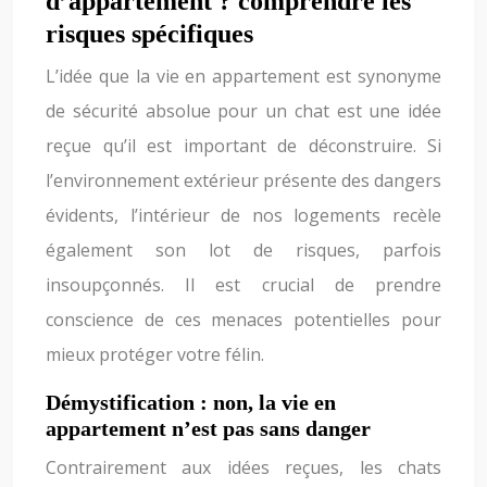
d’appartement ? comprendre les
risques spécifiques
L’idée que la vie en appartement est synonyme
de sécurité absolue pour un chat est une idée
reçue qu’il est important de déconstruire. Si
l’environnement extérieur présente des dangers
évidents, l’intérieur de nos logements recèle
également son lot de risques, parfois
insoupçonnés. Il est crucial de prendre
conscience de ces menaces potentielles pour
mieux protéger votre félin.
Démystification : non, la vie en
appartement n’est pas sans danger
Contrairement aux idées reçues, les chats