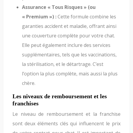
Assurance « Tous Risques » (ou
« Premium ») :
Cette formule combine les
garanties accident et maladie, offrant ainsi
une couverture complète pour votre chat.
Elle peut également inclure des services
supplémentaires, tels que les vaccinations,
la stérilisation, et le détartrage. C’est
l’option la plus complète, mais aussi la plus
chère.
Les niveaux de remboursement et les
franchises
Le niveau de remboursement et la franchise
sont deux éléments clés qui influencent le prix
de votre contrat pour chat. Il est important de