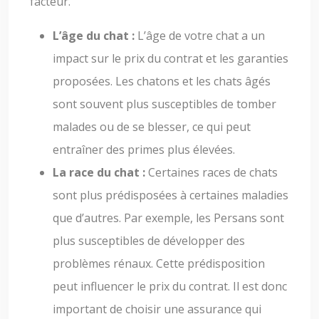
facteur.
L’âge du chat :
L’âge de votre chat a un
impact sur le prix du contrat et les garanties
proposées. Les chatons et les chats âgés
sont souvent plus susceptibles de tomber
malades ou de se blesser, ce qui peut
entraîner des primes plus élevées.
La race du chat :
Certaines races de chats
sont plus prédisposées à certaines maladies
que d’autres. Par exemple, les Persans sont
plus susceptibles de développer des
problèmes rénaux. Cette prédisposition
peut influencer le prix du contrat. Il est donc
important de choisir une assurance qui