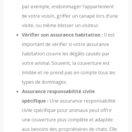
par exemple, endommager l’appartement
de votre voisin, griffer un canapé lors d’une
visite, ou même blesser un visiteur.
Vérifier son assurance habitation :
Il est
important de vérifier si votre assurance
habitation couvre les dégâts causés par
votre animal. Souvent, la couverture est
limitée et ne prend pas en compte tous les
types de dommages.
Assurance responsabilité civile
spécifique :
Une assurance responsabilité
civile spécifique pour animaux peut offrir
une couverture plus complète et adaptée
aux besoins des propriétaires de chats. Elle