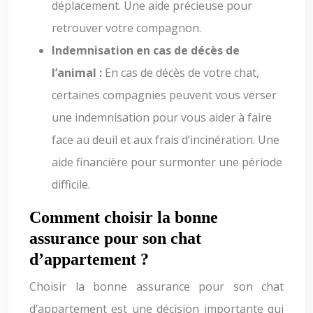
déplacement. Une aide précieuse pour
retrouver votre compagnon.
Indemnisation en cas de décès de
l’animal :
En cas de décès de votre chat,
certaines compagnies peuvent vous verser
une indemnisation pour vous aider à faire
face au deuil et aux frais d’incinération. Une
aide financière pour surmonter une période
difficile.
Comment choisir la bonne
assurance pour son chat
d’appartement ?
Choisir la bonne assurance pour son chat
d’appartement est une décision importante qui