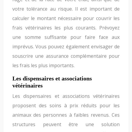
votre tolérance au risque. Il est important de
calculer le montant nécessaire pour couvrir les
frais vétérinaires les plus courants. Prévoyez
une somme suffisante pour faire face aux
imprévus. Vous pouvez également envisager de
souscrire une assurance complémentaire pour
les frais les plus importants.
Les dispensaires et associations
vétérinaires
Les dispensaires et associations vétérinaires
proposent des soins à prix réduits pour les
animaux des personnes à faibles revenus. Ces
structures peuvent être une solution