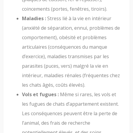
coincements (portes, fenêtres, tiroirs).
Maladies :
Stress lié à la vie en intérieur
(anxiété de séparation, ennui, problèmes de
comportement), obésité et problèmes
articulaires (conséquences du manque
d’exercice), maladies transmises par les
parasites (puces, vers) malgré la vie en
intérieur, maladies rénales (fréquentes chez
les chats âgés, coûts élevés).
Vols et fugues :
Même si rares, les vols et
les fugues de chats d’appartement existent.
Les conséquences peuvent être la perte de
l’animal, des frais de recherche
potentiellement élevés, et des soins