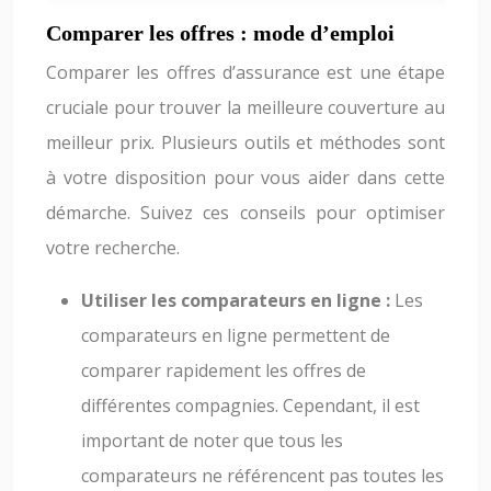
Comparer les offres : mode d’emploi
Comparer les offres d’assurance est une étape
cruciale pour trouver la meilleure couverture au
meilleur prix. Plusieurs outils et méthodes sont
à votre disposition pour vous aider dans cette
démarche. Suivez ces conseils pour optimiser
votre recherche.
Utiliser les comparateurs en ligne :
Les
comparateurs en ligne permettent de
comparer rapidement les offres de
différentes compagnies. Cependant, il est
important de noter que tous les
comparateurs ne référencent pas toutes les