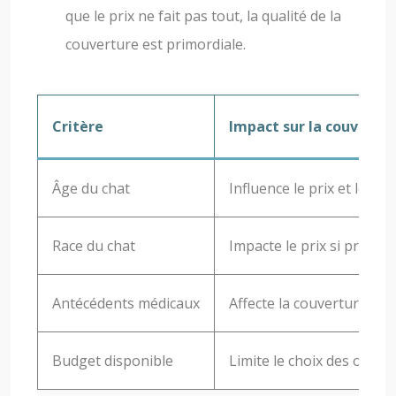
que le prix ne fait pas tout, la qualité de la
couverture est primordiale.
Critère
Impact sur la couvertu
Âge du chat
Influence le prix et les ga
Race du chat
Impacte le prix si prédisp
Antécédents médicaux
Affecte la couverture et le
Budget disponible
Limite le choix des option