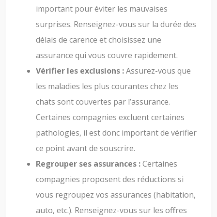
important pour éviter les mauvaises
surprises. Renseignez-vous sur la durée des
délais de carence et choisissez une
assurance qui vous couvre rapidement.
Vérifier les exclusions :
Assurez-vous que
les maladies les plus courantes chez les
chats sont couvertes par l’assurance.
Certaines compagnies excluent certaines
pathologies, il est donc important de vérifier
ce point avant de souscrire.
Regrouper ses assurances :
Certaines
compagnies proposent des réductions si
vous regroupez vos assurances (habitation,
auto, etc.). Renseignez-vous sur les offres