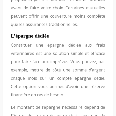
avant de faire votre choix. Certaines mutuelles
peuvent offrir une couverture moins complète
que les assurances traditionnelles.
L’épargne dédiée
Constituer une épargne dédiée aux frais
vétérinaires est une solution simple et efficace
pour faire face aux imprévus. Vous pouvez, par
exemple, mettre de côté une somme d’argent
chaque mois sur un compte épargne dédié.
Cette option vous permet d’avoir une réserve
financière en cas de besoin.
Le montant de l’épargne nécessaire dépend de
l’âge et de la race de votre chat, ainsi que de