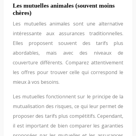
Les mutuelles animales (souvent moins
chères)
Les mutuelles animales sont une alternative
intéressante aux assurances traditionnelles.
Elles proposent souvent des tarifs plus
abordables, mais avec des niveaux de
couverture différents. Comparez attentivement
les offres pour trouver celle qui correspond le
mieux à vos besoins.
Les mutuelles fonctionnent sur le principe de la
mutualisation des risques, ce qui leur permet de
proposer des tarifs plus compétitifs. Cependant,
il est important de bien comparer les garanties
proposées par les mutuelles et les assurances