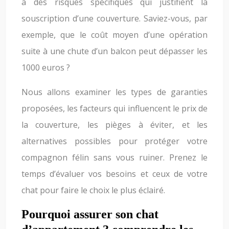
à des risques spécifiques qui justifient la
souscription d’une couverture. Saviez-vous, par
exemple, que le coût moyen d’une opération
suite à une chute d’un balcon peut dépasser les
1000 euros ?
Nous allons examiner les types de garanties
proposées, les facteurs qui influencent le prix de
la couverture, les pièges à éviter, et les
alternatives possibles pour protéger votre
compagnon félin sans vous ruiner. Prenez le
temps d’évaluer vos besoins et ceux de votre
chat pour faire le choix le plus éclairé.
Pourquoi assurer son chat