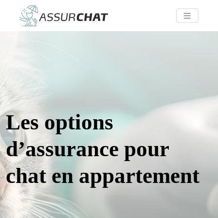
Les options
d’assurance pour
chat en appartement