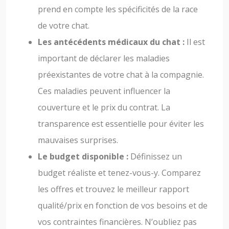
prend en compte les spécificités de la race
de votre chat.
Les antécédents médicaux du chat :
Il est
important de déclarer les maladies
préexistantes de votre chat à la compagnie.
Ces maladies peuvent influencer la
couverture et le prix du contrat. La
transparence est essentielle pour éviter les
mauvaises surprises.
Le budget disponible :
Définissez un
budget réaliste et tenez-vous-y. Comparez
les offres et trouvez le meilleur rapport
qualité/prix en fonction de vos besoins et de
vos contraintes financières. N’oubliez pas