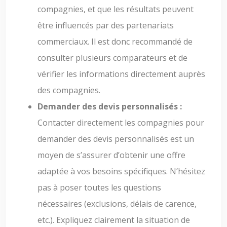
compagnies, et que les résultats peuvent
être influencés par des partenariats
commerciaux. Il est donc recommandé de
consulter plusieurs comparateurs et de
vérifier les informations directement auprès
des compagnies.
Demander des devis personnalisés :
Contacter directement les compagnies pour
demander des devis personnalisés est un
moyen de s’assurer d’obtenir une offre
adaptée à vos besoins spécifiques. N’hésitez
pas à poser toutes les questions
nécessaires (exclusions, délais de carence,
etc.). Expliquez clairement la situation de