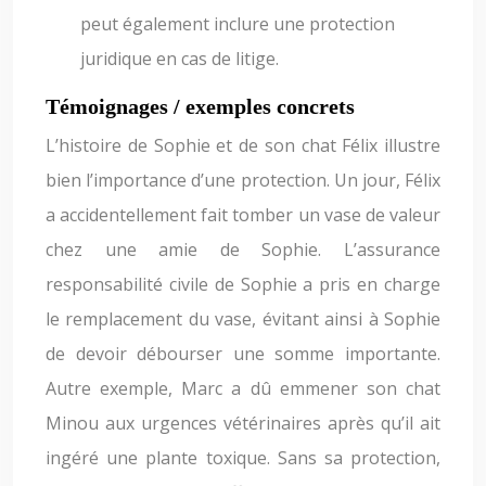
peut également inclure une protection
juridique en cas de litige.
Témoignages / exemples concrets
L’histoire de Sophie et de son chat Félix illustre
bien l’importance d’une protection. Un jour, Félix
a accidentellement fait tomber un vase de valeur
chez une amie de Sophie. L’assurance
responsabilité civile de Sophie a pris en charge
le remplacement du vase, évitant ainsi à Sophie
de devoir débourser une somme importante.
Autre exemple, Marc a dû emmener son chat
Minou aux urgences vétérinaires après qu’il ait
ingéré une plante toxique. Sans sa protection,