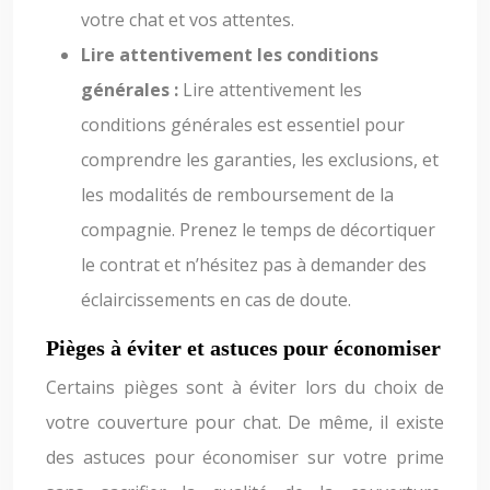
votre chat et vos attentes.
Lire attentivement les conditions
générales :
Lire attentivement les
conditions générales est essentiel pour
comprendre les garanties, les exclusions, et
les modalités de remboursement de la
compagnie. Prenez le temps de décortiquer
le contrat et n’hésitez pas à demander des
éclaircissements en cas de doute.
Pièges à éviter et astuces pour économiser
Certains pièges sont à éviter lors du choix de
votre couverture pour chat. De même, il existe
des astuces pour économiser sur votre prime