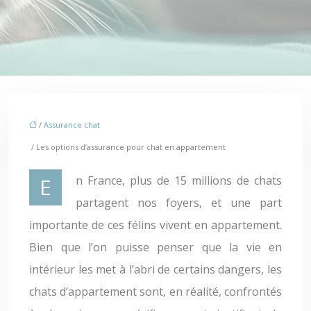
/
Assurance chat
/ Les options d’assurance pour chat en appartement
En France, plus de 15 millions de chats
partagent nos foyers, et une part
importante de ces félins vivent en appartement.
Bien que l’on puisse penser que la vie en
intérieur les met à l’abri de certains dangers, les
chats d’appartement sont, en réalité, confrontés