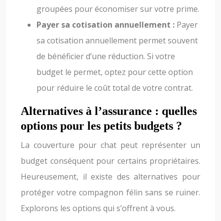
groupées pour économiser sur votre prime.
Payer sa cotisation annuellement :
Payer
sa cotisation annuellement permet souvent
de bénéficier d’une réduction. Si votre
budget le permet, optez pour cette option
pour réduire le coût total de votre contrat.
Alternatives à l’assurance : quelles
options pour les petits budgets ?
La couverture pour chat peut représenter un
budget conséquent pour certains propriétaires.
Heureusement, il existe des alternatives pour
protéger votre compagnon félin sans se ruiner.
Explorons les options qui s’offrent à vous.