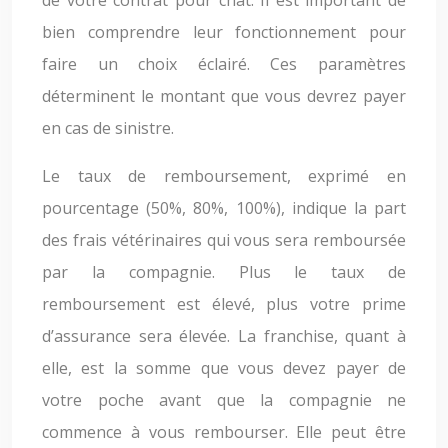
bien comprendre leur fonctionnement pour
faire un choix éclairé. Ces paramètres
déterminent le montant que vous devrez payer
en cas de sinistre.
Le taux de remboursement, exprimé en
pourcentage (50%, 80%, 100%), indique la part
des frais vétérinaires qui vous sera remboursée
par la compagnie. Plus le taux de
remboursement est élevé, plus votre prime
d’assurance sera élevée. La franchise, quant à
elle, est la somme que vous devez payer de
votre poche avant que la compagnie ne
commence à vous rembourser. Elle peut être