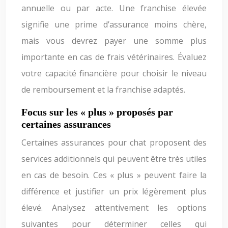
annuelle ou par acte. Une franchise élevée
signifie une prime d’assurance moins chère,
mais vous devrez payer une somme plus
importante en cas de frais vétérinaires. Évaluez
votre capacité financière pour choisir le niveau
de remboursement et la franchise adaptés.
Focus sur les « plus » proposés par
certaines assurances
Certaines assurances pour chat proposent des
services additionnels qui peuvent être très utiles
en cas de besoin. Ces « plus » peuvent faire la
différence et justifier un prix légèrement plus
élevé. Analysez attentivement les options
suivantes pour déterminer celles qui