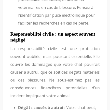
vétérinaires en cas de blessure. Pensez à
l’identification par puce électronique pour
faciliter les recherches en cas de perte.
Responsabilité civile : un aspect souvent
négligé
La responsabilité civile est une protection
souvent oubliée, mais pourtant essentielle. Elle
couvre les dommages que votre chat pourrait
causer à autrui, que ce soit des dégâts matériels
ou des blessures. Ne sous-estimez pas les
conséquences financières potentielles d’un
incident impliquant votre animal.
Dégâts causés à autrui :
Votre chat peut,