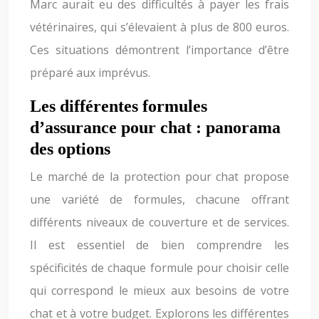
Marc aurait eu des difficultés à payer les frais
vétérinaires, qui s’élevaient à plus de 800 euros.
Ces situations démontrent l’importance d’être
préparé aux imprévus.
Les différentes formules
d’assurance pour chat : panorama
des options
Le marché de la protection pour chat propose
une variété de formules, chacune offrant
différents niveaux de couverture et de services.
Il est essentiel de bien comprendre les
spécificités de chaque formule pour choisir celle
qui correspond le mieux aux besoins de votre
chat et à votre budget. Explorons les différentes