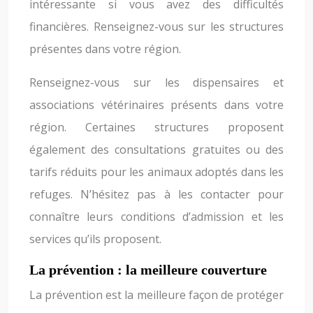
intéressante si vous avez des difficultés
financières. Renseignez-vous sur les structures
présentes dans votre région.
Renseignez-vous sur les dispensaires et
associations vétérinaires présents dans votre
région. Certaines structures proposent
également des consultations gratuites ou des
tarifs réduits pour les animaux adoptés dans les
refuges. N’hésitez pas à les contacter pour
connaître leurs conditions d’admission et les
services qu’ils proposent.
La prévention : la meilleure couverture
La prévention est la meilleure façon de protéger