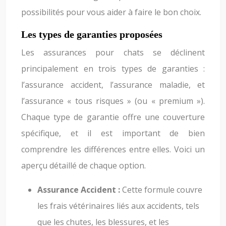
possibilités pour vous aider à faire le bon choix.
Les types de garanties proposées
Les assurances pour chats se déclinent
principalement en trois types de garanties :
l’assurance accident, l’assurance maladie, et
l’assurance « tous risques » (ou « premium »).
Chaque type de garantie offre une couverture
spécifique, et il est important de bien
comprendre les différences entre elles. Voici un
aperçu détaillé de chaque option.
Assurance Accident :
Cette formule couvre
les frais vétérinaires liés aux accidents, tels
que les chutes, les blessures, et les