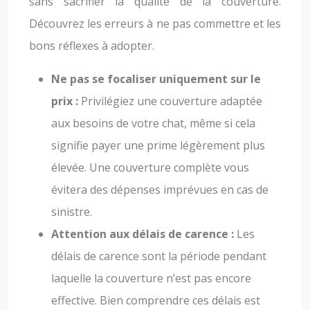
sans sacrifier la qualité de la couverture.
Découvrez les erreurs à ne pas commettre et les
bons réflexes à adopter.
Ne pas se focaliser uniquement sur le
prix :
Privilégiez une couverture adaptée
aux besoins de votre chat, même si cela
signifie payer une prime légèrement plus
élevée. Une couverture complète vous
évitera des dépenses imprévues en cas de
sinistre.
Attention aux délais de carence :
Les
délais de carence sont la période pendant
laquelle la couverture n’est pas encore
effective. Bien comprendre ces délais est