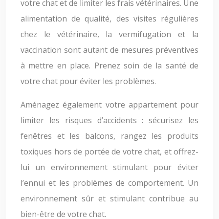
votre chat et de limiter les frais vétérinaires. Une
alimentation de qualité, des visites régulières
chez le vétérinaire, la vermifugation et la
vaccination sont autant de mesures préventives
à mettre en place. Prenez soin de la santé de
votre chat pour éviter les problèmes.
Aménagez également votre appartement pour
limiter les risques d’accidents : sécurisez les
fenêtres et les balcons, rangez les produits
toxiques hors de portée de votre chat, et offrez-
lui un environnement stimulant pour éviter
l’ennui et les problèmes de comportement. Un
environnement sûr et stimulant contribue au
bien-être de votre chat.