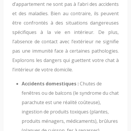
d’appartement ne sont pas à l’abri des accidents
et des maladies. Bien au contraire, ils peuvent
être confrontés à des situations dangereuses
spécifiques à la vie en intérieur. De plus,
l’absence de contact avec l’extérieur ne signifie
pas une immunité face à certaines pathologies.
Explorons les dangers qui guettent votre chat à
l’intérieur de votre domicile.
Accidents domestiques :
Chutes de
fenêtres ou de balcons (le syndrome du chat
parachute est une réalité coûteuse),
ingestion de produits toxiques (plantes,
produits ménagers, médicaments), brûlures
(plaques de cuisson, fer à repasser),