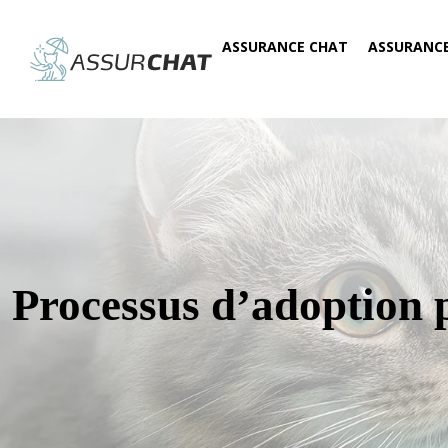
ASSURANCE CHAT
ASSURANC
Processus d’adoption 