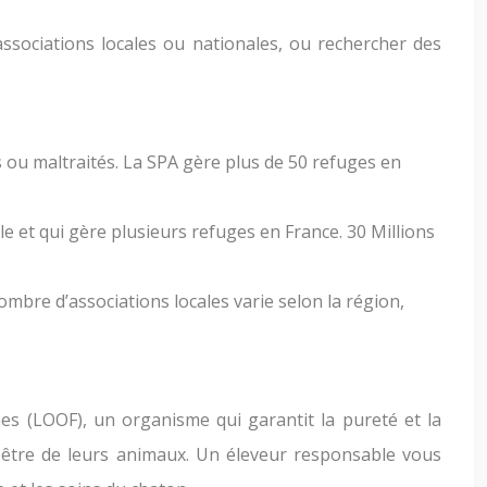
ssociations locales ou nationales, ou rechercher des
 ou maltraités. La SPA gère plus de 50 refuges en
e et qui gère plusieurs refuges en France. 30 Millions
ombre d’associations locales varie selon la région,
ines (LOOF), un organisme qui garantit la pureté et la
n-être de leurs animaux. Un éleveur responsable vous