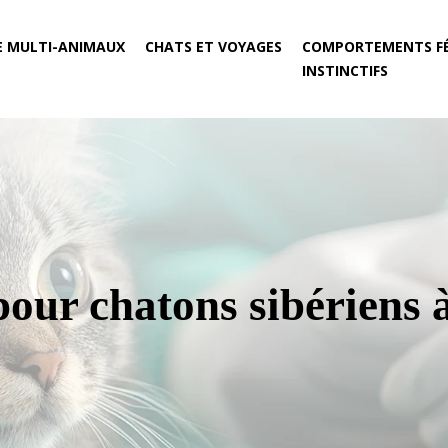
E MULTI-ANIMAUX
CHATS ET VOYAGES
COMPORTEMENTS FÉ
INSTINCTIFS
pour chatons sibériens 