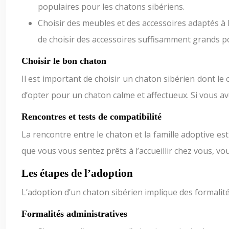
populaires pour les chatons sibériens.
Choisir des meubles et des accessoires adaptés à la
de choisir des accessoires suffisamment grands po
Choisir le bon chaton
Il est important de choisir un chaton sibérien dont le
d’opter pour un chaton calme et affectueux. Si vous ave
Rencontres et tests de compatibilité
La rencontre entre le chaton et la famille adoptive est
que vous vous sentez prêts à l’accueillir chez vous, v
Les étapes de l’adoption
L’adoption d’un chaton sibérien implique des formalités 
Formalités administratives