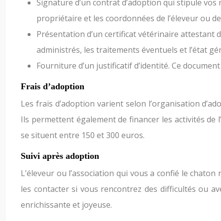
Signature d’un contrat d’adoption qui stipule vos 
propriétaire et les coordonnées de l’éleveur ou de 
Présentation d’un certificat vétérinaire attestant 
administrés, les traitements éventuels et l’état gé
Fourniture d’un justificatif d’identité. Ce document 
Frais d’adoption
Les frais d’adoption varient selon l’organisation d’ad
Ils permettent également de financer les activités de 
se situent entre 150 et 300 euros.
Suivi après adoption
L’éleveur ou l’association qui vous a confié le chato
les contacter si vous rencontrez des difficultés ou 
enrichissante et joyeuse.