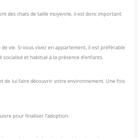
ont des chats de taille moyenne, il est donc important
de vie. Si vous vivez en appartement, il est préférable
 socialisé et habitué à la présence d’enfants.
 et de lui faire découvrir votre environnement. Une fois
ivre pour finaliser l’adoption.