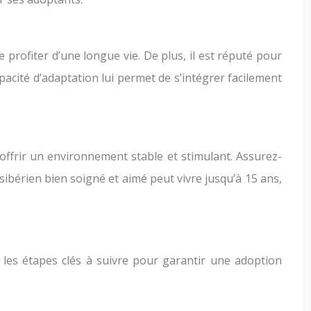
rofiter d’une longue vie. De plus, il est réputé pour
apacité d’adaptation lui permet de s’intégrer facilement
i offrir un environnement stable et stimulant. Assurez-
sibérien bien soigné et aimé peut vivre jusqu’à 15 ans,
 les étapes clés à suivre pour garantir une adoption