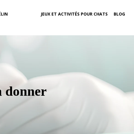
LIN
JEUX ET ACTIVITÉS POUR CHATS
BLOG
à donner