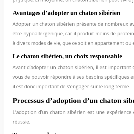
Avantages d’adopter un chaton sibérien
Adopter un chaton sibérien présente de nombreux avan
être hypoallergénique, car il produit moins de protéine
à divers modes de vie, que ce soit en appartement ou 
Le chaton sibérien, un choix responsable
Avant d’adopter un chaton sibérien, il est important d
vous de pouvoir répondre à ses besoins spécifiques en 
il est donc important de s’engager sur le long terme.
Processus d’adoption d’un chaton sib
L’adoption d’un chaton sibérien est une expérience 
réussie.