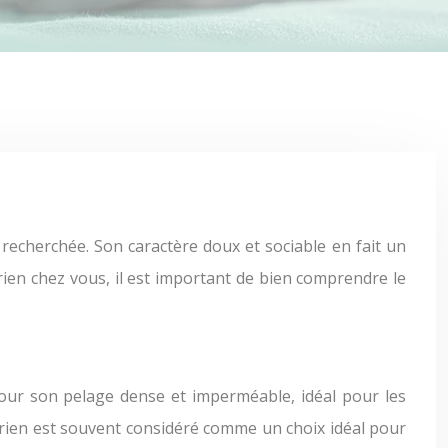
rien chez vous, il est important de bien comprendre le
 pour son pelage dense et imperméable, idéal pour les
érien est souvent considéré comme un choix idéal pour