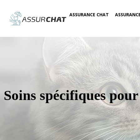
ASSURANCE CHAT
ASSURANC
Soins spécifiques pou