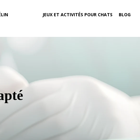
LIN
JEUX ET ACTIVITÉS POUR CHATS
BLOG
apté