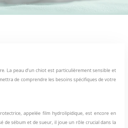
permettra de comprendre les besoins spécifiques de votre
rotectrice, appelée film hydrolipidique, est encore en
 de sébum et de sueur, il joue un rôle crucial dans la