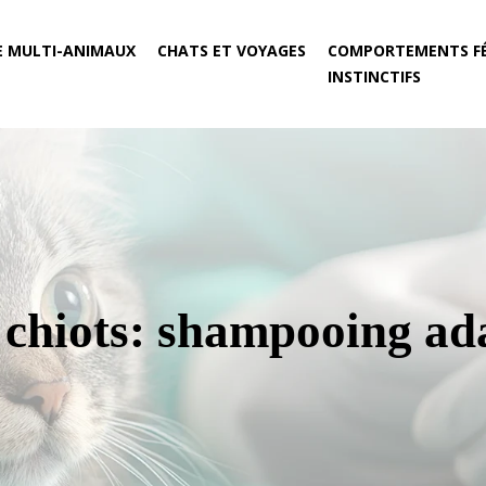
E MULTI-ANIMAUX
CHATS ET VOYAGES
COMPORTEMENTS FÉ
INSTINCTIFS
r chiots: shampooing ad