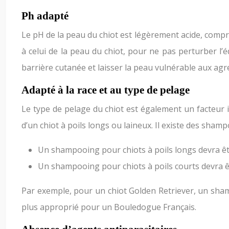
Ph adapté
Le pH de la peau du chiot est légèrement acide, compr
à celui de la peau du chiot, pour ne pas perturber l’é
barrière cutanée et laisser la peau vulnérable aux agr
Adapté à la race et au type de pelage
Le type de pelage du chiot est également un facteur 
d’un chiot à poils longs ou laineux. Il existe des shampo
Un shampooing pour chiots à poils longs devra êt
Un shampooing pour chiots à poils courts devra êt
Par exemple, pour un chiot Golden Retriever, un sham
plus approprié pour un Bouledogue Français.