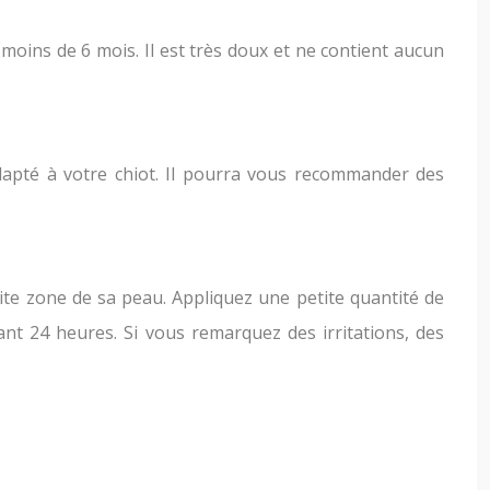
moins de 6 mois. Il est très doux et ne contient aucun
adapté à votre chiot. Il pourra vous recommander des
tite zone de sa peau. Appliquez une petite quantité de
nt 24 heures. Si vous remarquez des irritations, des