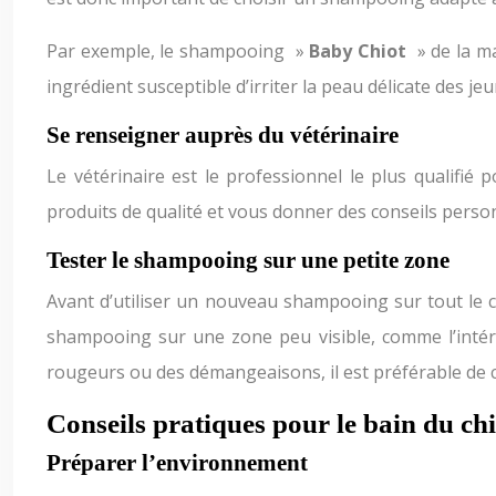
Par exemple, le shampooing »
Baby Chiot
» de la 
ingrédient susceptible d’irriter la peau délicate des jeu
Se renseigner auprès du vétérinaire
Le vétérinaire est le professionnel le plus qualifi
produits de qualité et vous donner des conseils person
Tester le shampooing sur une petite zone
Avant d’utiliser un nouveau shampooing sur tout le co
shampooing sur une zone peu visible, comme l’intéri
rougeurs ou des démangeaisons, il est préférable de 
Conseils pratiques pour le bain du chi
Préparer l’environnement