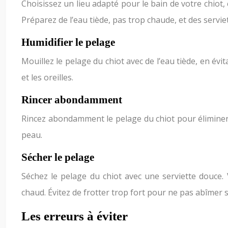
Choisissez un lieu adapté pour le bain de votre chiot
Préparez de l’eau tiède, pas trop chaude, et des servie
Humidifier le pelage
Mouillez le pelage du chiot avec de l’eau tiède, en év
et les oreilles.
Rincer abondamment
Rincez abondamment le pelage du chiot pour éliminer 
peau.
Sécher le pelage
Séchez le pelage du chiot avec une serviette douce.
chaud. Évitez de frotter trop fort pour ne pas abîmer 
Les erreurs à éviter